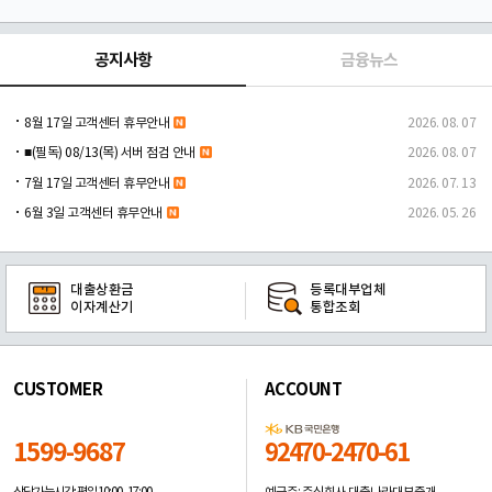
공지사항
금융뉴스
8월 17일 고객센터 휴무안내
2026. 08. 07
■(필독) 08/13(목) 서버 점검 안내
2026. 08. 07
7월 17일 고객센터 휴무안내
2026. 07. 13
6월 3일 고객센터 휴무안내
2026. 05. 26
대출상환금
등록대부업체
이자계산기
통합조회
CUSTOMER
ACCOUNT
1599-9687
92470-2470-61