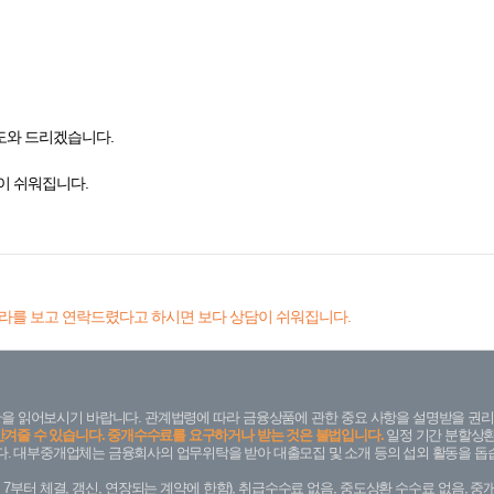
 도와 드리겠습니다.
이 쉬워집니다.
라를 보고 연락드렸다고 하시면 보다 상담이 쉬워집니다.
을 읽어보시기 바랍니다. 관계법령에 따라 금융상품에 관한 중요 사항을 설명받을 권리
안겨줄 수 있습니다. 중개수수료를 요구하거나 받는 것은 불법입니다.
일정 기간 분할상환
. 대부중개업체는 금융회사의 업무위탁을 받아 대출모집 및 소개 등의 섭외 활동을 돕습
. 7. 7부터 체결, 갱신, 연장되는 계약에 한함), 취급수수료 없음, 중도상환 수수료 없음, 중개