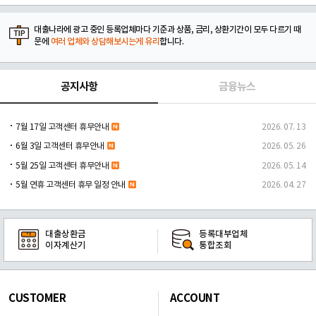
대출나라에 광고 중인 등록업체마다 기준과 상품, 금리, 상환기간이 모두 다르기 때
문에
여러 업체와 상담해보시는게 유리
합니다.
공지사항
금융뉴스
7월 17일 고객센터 휴무안내
2026. 07. 13
6월 3일 고객센터 휴무안내
2026. 05. 26
5월 25일 고객센터 휴무안내
2026. 05. 14
5월 연휴 고객센터 휴무 일정 안내
2026. 04. 27
대출상환금
등록대부업체
이자계산기
통합조회
CUSTOMER
ACCOUNT