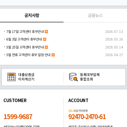
공지사항
금융뉴스
7월 17일 고객센터 휴무안내
2026. 07. 13
6월 3일 고객센터 휴무안내
2026. 05. 26
5월 25일 고객센터 휴무안내
2026. 05. 14
5월 연휴 고객센터 휴무 일정 안내
2026. 04. 27
대출상환금
등록대부업체
이자계산기
통합조회
CUSTOMER
ACCOUNT
1599-9687
92470-2470-61