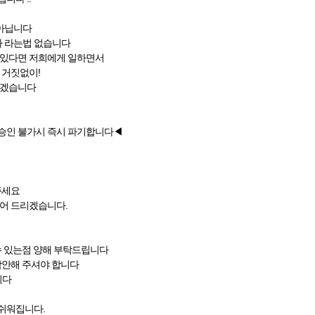
아닙니다
 라는법 없습니다
수있다면 저희에게 일하면서
 거짓없이!
리겠습니다
승인 불가시 즉시 파기합니다◀
주세요
덜어 드리겠습니다.
수 있는점 양해 부탁드립니다
감안해 주셔야 합니다
니다
쉬워집니다.