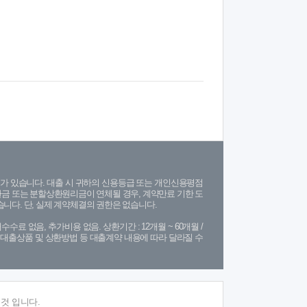
가 있습니다. 대출 시 귀하의 신용등급 또는 개인신용평점
금 또는 분할상환원리금이 연체될 경우, 계약만료 기한 도
니다. 단, 실제 계약체결의 권한은 없습니다.
수수료 없음, 추가비용 없음. 상환기간 : 12개월 ~ 60개월 /
(단, 대출상품 및 상환방법 등 대출계약 내용에 따라 달라질 수
것 입니다.