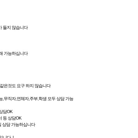
가 들지 않습니다
거래 가능하십니다
,같은것도 요구 하지 않습니다
가능,무직자,연체자,주부,학생 모두 상담 가능
상담OK
 등 상담OK
일 상담 가능하십니다
니다 .!