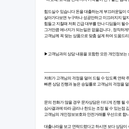
힘드실수 있습니다 돈을 대출하는게 부끄러운일이 
살아가다보면 누구하나 성공만하고 미끄러지지 말자
힘들고 지칠때 저희 긴급 대부를 만나 디딤돌이 될
그거만큼 에너지가 되는일은 없을겁니다 , 정직하게!
고객님께 꼭 맞는 상품으로 맞춤 설계 하여 도움드
▶고객님과의 상담 내용을 포함한 모든 개인정보는 
---------------------------------------------------------
저희가 고객님의 걱정을 덜어 드릴 수 있도록 연락 
빠른 상담 진행과 높은 승일률로 고객님의 걱정을 
문의 전화가 많을 경우 문자상담은 더디게 진행 될 
심사결과에 따라 금리나 한도는 조정 될 수 있는점 
고객님의 개인정보보호와 안전거래를 우선으로 합
대출나라을 보고 연락드렸다고 하시면 보다 상담이 