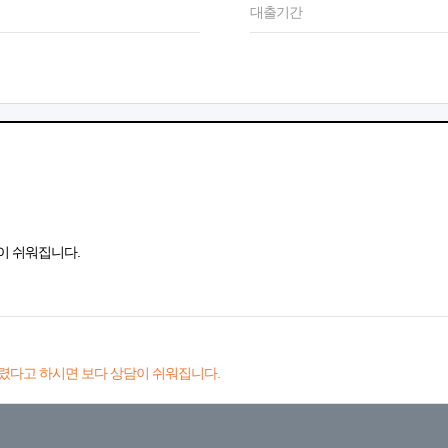
대출기간
이 쉬워집니다.
렸다고 하시면 보다 상담이 쉬워집니다.