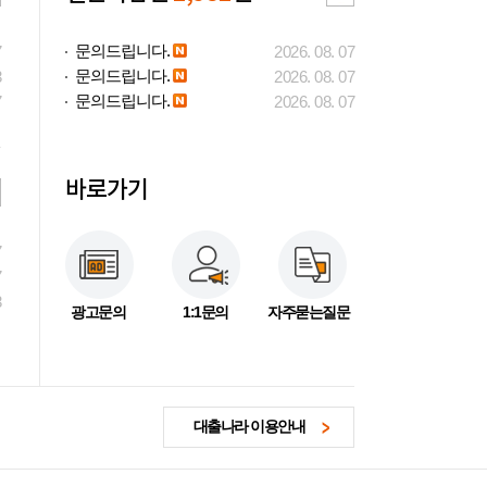
문의드립니다.
7
2026. 08. 07
문의드립니다.
3
2026. 08. 07
문의드립니다.
7
2026. 08. 07
바로가기
7
7
3
광고문의
1:1문의
자주묻는질문
대출나라 이용안내