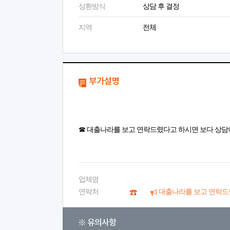
상환방식
상담 후 결정
지역
전체
부가설명
☎ 대출나라를 보고 연락드렸다고 하시면 보다 상담
업체명
연락처
대출나라를 보고 연락드
※ 유의사항