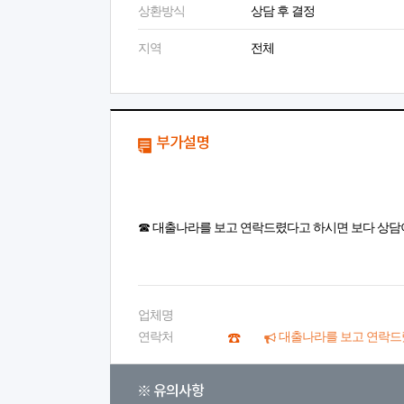
상환방식
상담 후 결정
지역
전체
부가설명
☎ 대출나라를 보고 연락드렸다고 하시면 보다 상담
업체명
연락처
대출나라를 보고 연락드
※ 유의사항