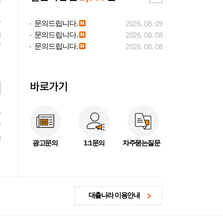
문의드립니다.
7
2026. 08. 09
문의드립니다.
3
2026. 08. 08
문의드립니다.
7
2026. 08. 08
바로가기
7
7
3
광고문의
1:1문의
자주묻는질문
대출나라 이용안내