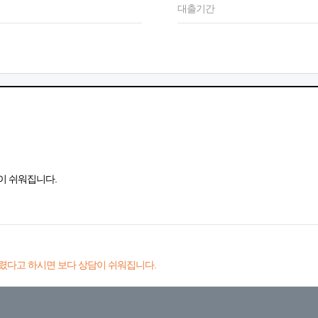
대출기간
이 쉬워집니다.
렸다고 하시면 보다 상담이 쉬워집니다.