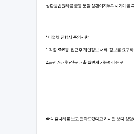
상환방법원리금 균등 분할 상환이자부과시기매월 
* 타업체 진행시 주의사항
1.각종 SNS등 접근후 개인정보 서류 정보를 요구
2.급전거래후 /신규 대출 월변제 가능하다는곳
☎ 대출나라를 보고 연락드렸다고 하시면 보다 상담