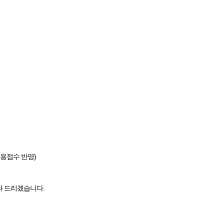
용점수 반영)
와 드리겠습니다.