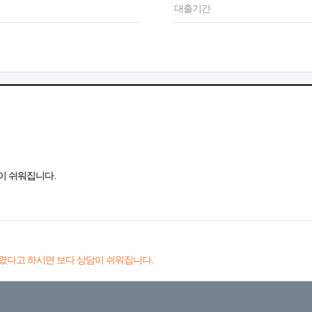
대출기간
이 쉬워집니다.
렸다고 하시면 보다 상담이 쉬워집니다.