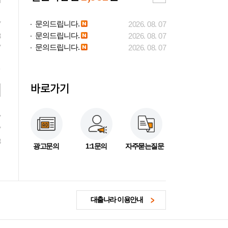
문의드립니다.
7
2026. 08. 07
문의드립니다.
3
2026. 08. 07
문의드립니다.
7
2026. 08. 07
바로가기
7
7
3
광고문의
1:1문의
자주묻는질문
대출나라 이용안내