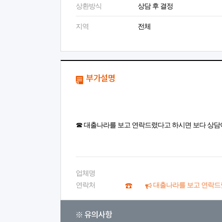
상환방식
상담 후 결정
지역
전체
부가설명
☎ 대출나라를 보고 연락드렸다고 하시면 보다 상담
업체명
연락처
대출나라를 보고 연락드
※ 유의사항