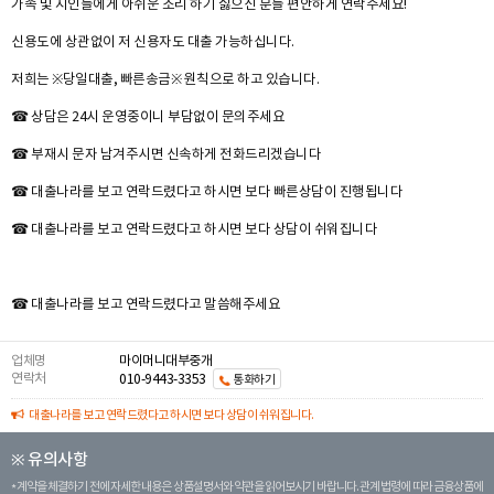
가족 및 지인들에게 아쉬운 소리 하기 싫으신 분들 편안하게 연락주세요!
신용도에 상관없이 저 신용자도 대출 가능하십니다.
저희는 ※당일대출, 빠른송금※ 원칙으로 하고 있습니다.
☎ 상담은 24시 운영중이니 부담없이 문의주세요
☎ 부재시 문자 남겨주시면 신속하게 전화드리겠습니다
☎ 대출나라를 보고 연락드렸다고 하시면 보다 빠른상담이 진행됩니다
☎ 대출나라를 보고 연락드렸다고 하시면 보다 상담이 쉬워집니다
☎ 대출나라를 보고 연락드렸다고 말씀해주세요
업체명
마이머니대부중개
연락처
010-9443-3353
통화하기
대출나라를 보고 연락드렸다고 하시면 보다 상담이 쉬워집니다.
※ 유의사항
계약을 체결하기 전에 자세한 내용은 상품설명서와 약관을 읽어보시기 바랍니다. 관계 법령에 따라 금융상품에