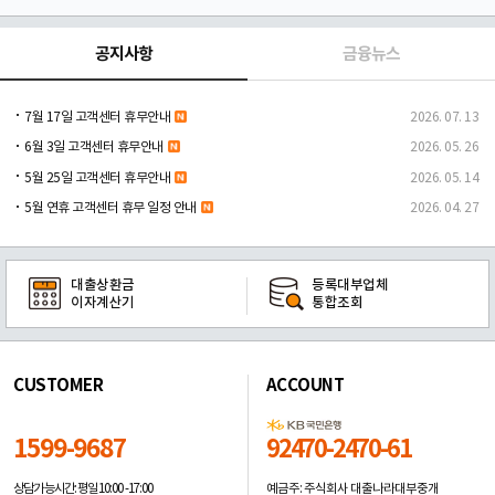
공지사항
금융뉴스
7월 17일 고객센터 휴무안내
2026. 07. 13
6월 3일 고객센터 휴무안내
2026. 05. 26
5월 25일 고객센터 휴무안내
2026. 05. 14
5월 연휴 고객센터 휴무 일정 안내
2026. 04. 27
대출상환금
등록대부업체
이자계산기
통합조회
CUSTOMER
ACCOUNT
1599-9687
92470-2470-61
예금주: 주식회사 대출나라대부중개
상담가능시간: 평일
10:00 -17:00