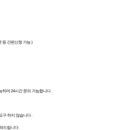
터넷 등 간편신청 가능 )
능하며 24시간 문의 가능합니다 .
요구 하지 않습니다 .
도와드립니다 .