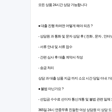
모든 상품 24시간 상담 가능합니다
● 대출 진행 하려면 어떻게 해야 되죠 ?
- 상담원 과 통화 및 문자 상담 후 ( 전화 , 문자 , 인
- 서류 안내 및 서류 접수
- 간편 심사 후 대출 계약서 작성
- 송금 처리
상담 과 대출 상품 지급 까지 소요 시간 당일 이내 가
● 불법 아닌가요 ?
- 선입금 수수료 선이자 통신개통 및 불법 관련 일체 
365일 24시 연중무휴 친절한 여성 상담원 이 상담 