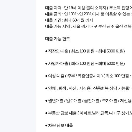
대출 자격 : 만 19세 이상 급여 소득자 ( 무소득 진행 X 
대출 금리 : 연 10% ~연 20% 이내 로 이용할 수 있는
대출 기간 : 최대 60개월 까지
대출 가능 지역 : 서울 경기 대구 부산 광주 울산 경
대출 가능 한도
● 직장인 대출 ( 최소 100 만원 ~ 최대 5000 만원)
● 사업자 대출 ( 최소 100 만원 ~ 최대 5000 만원)
● 여성 대출 ( 주부 / 유흥업종사자 ) ( 최소 100 만원 ~
● 연체 , 회생 , 파산 , 저신용 , 신용회복 상담 가능합니
● 월변대출 / 일수대출 / 급전대출 / 추가대출 / 저
● 부동산 담보 대출 ( 아파트,빌라,단독,다가구,상가,빌
● 차량 담보 대출