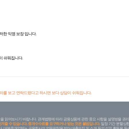
철저한 익명 보장 입니다.
이 쉬워집니다.
라를 보고 연락드렸다고 하시면 보다 상담이 쉬워집니다.
을 읽어보시기 바랍니다. 관계법령에 따라 금융상품에 관한 중요 사항을 설명받을 권리
안겨줄 수 있습니다. 중개수수료를 요구하거나 받는 것은 불법입니다.
일정 기간 분할상환
. 대부중개업체는 금융회사의 업무위탁을 받아 대출모집 및 소개 등의 섭외 활동을 돕습