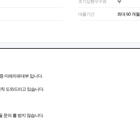
조기상환수수료
무
대출기간
최대 60 개월
증 미래자유대부 입니다.
원칙 도와드리고 있습니다.
들 문의 를 받지 않습니다.