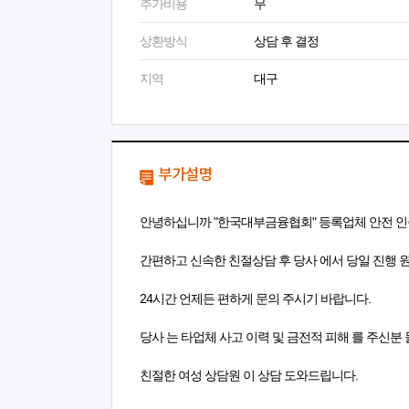
추가비용
무
상환방식
상담 후 결정
지역
대구
부가설명
안녕하십니까 "한국대부금융협회" 등록업체 안전 인
간편하고 신속한 친절상담 후 당사 에서 당일 진행 
24시간 언제든 편하게 문의 주시기 바랍니다.
당사 는 타업체 사고 이력 및 금전적 피해 를 주신분 
친절한 여성 상담원 이 상담 도와드립니다.