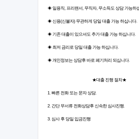
◈ 일용직, 프리랜서, 무직자, 무소득도 상담 가능하
◈ 신용(신불자) 무관하게 당일 대출 가능 하십니다.
◈ 기존 대출이 있으셔도 추가 대출 가능 하십니다.
◈ 최저 금리로 당일 대출 가능 하십니다.
◈ 개인정보는 상담후 바로 폐기처리 되십니다.
★대출 진행 절차★
1. 빠른 전화 또는 문자 상담.
2. 간단 무서류 전화상담후 신속한 심사진행.
3. 심사 후 당일 입금진행