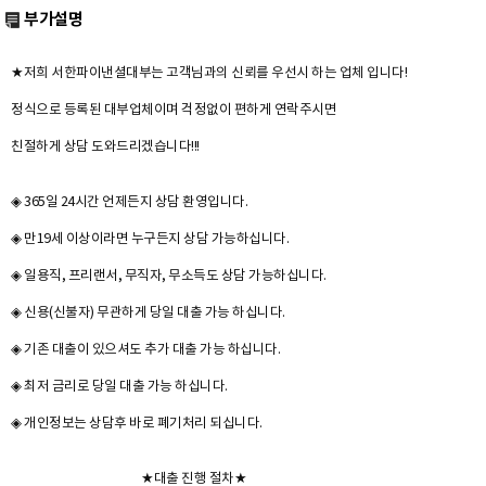
부가설명
★저희 서한파이낸셜대부는 고객님과의 신뢰를 우선시 하는 업체 입니다!
정식으로 등록된 대부업체이며 걱정없이 편하게 연락주시면
친절하게 상담 도와드리겠습니다!!!
◈ 365일 24시간 언제든지 상담 환영입니다.
◈ 만19세 이상이라면 누구든지 상담 가능하십니다.
◈ 일용직, 프리랜서, 무직자, 무소득도 상담 가능하십니다.
◈ 신용(신불자) 무관하게 당일 대출 가능 하십니다.
◈ 기존 대출이 있으셔도 추가 대출 가능 하십니다.
◈ 최저 금리로 당일 대출 가능 하십니다.
◈ 개인정보는 상담후 바로 폐기처리 되십니다.
★대출 진행 절차★