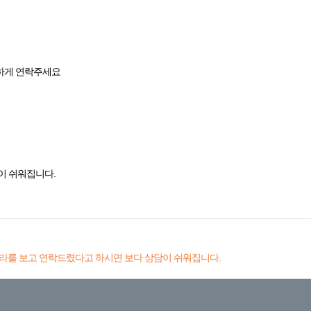
하게 연락주세요
이 쉬워집니다.
라를 보고 연락드렸다고 하시면 보다 상담이 쉬워집니다.