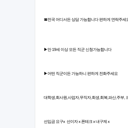
☎전국 어디서든 상담 가능합니다 편하게 연락주세
▶만 19세 이상 모든 직군 신청가능합니다
▶어떤 직군이든 가능하니 편하게 전화주세요
대학생,회사원,사업자,무직자,회생,회복,파산,주부, 
선입금 요구x 선이자 x 폰테크 x 내구제 x