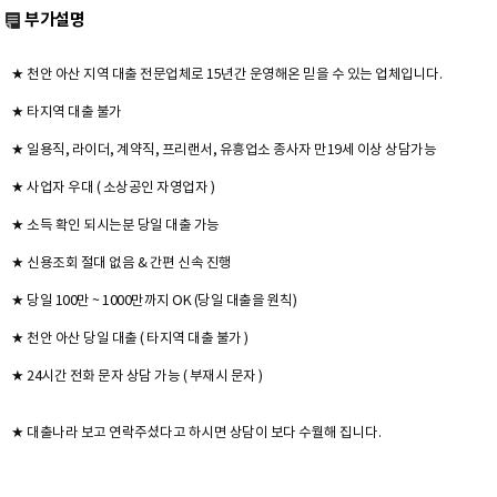
부가설명
★ 천안 아산 지역 대출 전문업체로 15년간 운영해온 믿을 수 있는 업체입니다.
★ 타지역 대출 불가
★ 일용직, 라이더, 계약직, 프리랜서, 유흥업소 종사자 만19세 이상 상담가능
★ 사업자 우대 ( 소상공인 자영업자 )
★ 소득 확인 되시는분 당일 대출 가능
★ 신용조회 절대 없음 & 간편 신속 진행
★ 당일 100만 ~ 1000만까지 OK (당일 대출을 원칙)
★ 천안 아산 당일 대출 ( 타지역 대출 불가 )
★ 24시간 전화 문자 상담 가능 ( 부재시 문자 )
★ 대출나라 보고 연락주셨다고 하시면 상담이 보다 수월해 집니다.