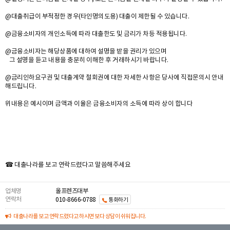
@대출취급이 부적정한 경우(타인명의도용) 대출이 제한될 수 있습니다.
@금융소비자의 개인소득에 따라 대출한도 및 금리가 차등 적용됩니다.
@금융소비자는 해당상품에 대하여 설명을 받을 권리가 있으며
그 설명을 듣고 내용을 충분히 이해한 후 거래하시기 바랍니다.
@금리인하요구권 및 대출계약 철회권에 대한 자세한 사항은 당사에 직접문의시 안내
해드립니다.
위내용은 예시이며 금액과 이율은 금융소비자의 소득에 따라 상이 합니다
☎ 대출나라를 보고 연락드렸다고 말씀해주세요
업체명
올프렌즈대부
연락처
010-8666-0788
통화하기
대출나라를 보고 연락드렸다고 하시면 보다 상담이 쉬워집니다.