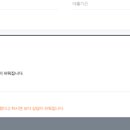
대출기간
이 쉬워집니다.
렸다고 하시면 보다 상담이 쉬워집니다.