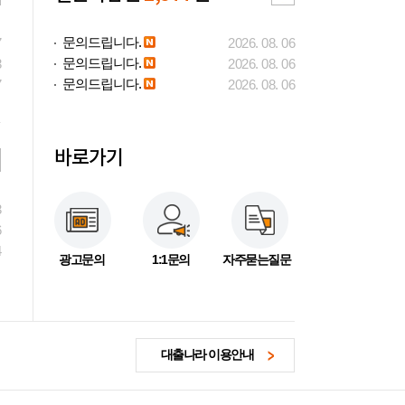
문의드립니다.
7
2026. 08. 06
문의드립니다.
3
2026. 08. 06
문의드립니다.
7
2026. 08. 06
바로가기
3
6
4
광고문의
1:1문의
자주묻는질문
대출나라 이용안내