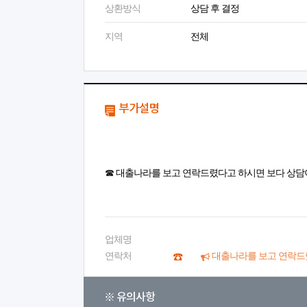
상환방식
상담 후 결정
지역
전체
부가설명
☎ 대출나라를 보고 연락드렸다고 하시면 보다 상담
업체명
연락처
대출나라를 보고 연락드
※ 유의사항