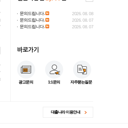
문의드립니다.
7
2026. 08. 08
문의드립니다.
3
2026. 08. 07
문의드립니다.
7
2026. 08. 07
바로가기
7
7
3
광고문의
1:1문의
자주묻는질문
대출나라 이용안내