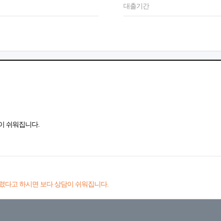
대출기간
이 쉬워집니다.
렸다고 하시면 보다 상담이 쉬워집니다.