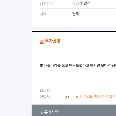
상환방식
상담 후 결정
지역
전체
부가설명
☎ 대출나라를 보고 연락드렸다고 하시면 보다 상담
업체명
연락처
대출나라를 보고 연락드
※ 유의사항