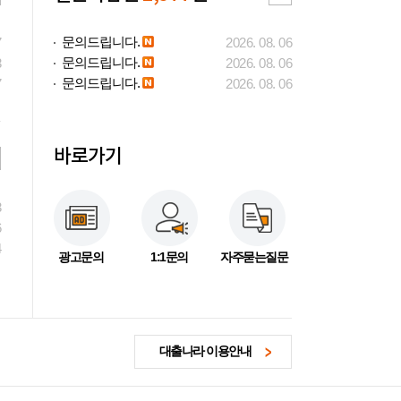
문의드립니다.
7
2026. 08. 06
문의드립니다.
3
2026. 08. 06
문의드립니다.
7
2026. 08. 06
바로가기
3
6
4
광고문의
1:1문의
자주묻는질문
대출나라 이용안내