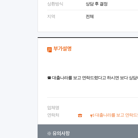
상환방식
상담 후 결정
지역
전체
부가설명
☎ 대출나라를 보고 연락드렸다고 하시면 보다 상담
업체명
연락처
대출나라를 보고 연락드
※ 유의사항