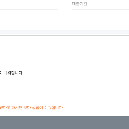
대출기간
이 쉬워집니다.
렸다고 하시면 보다 상담이 쉬워집니다.