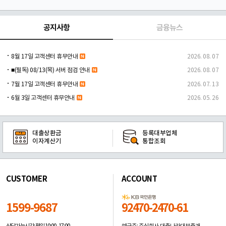
공지사항
금융뉴스
8월 17일 고객센터 휴무안내
2026. 08. 07
■(필독) 08/13(목) 서버 점검 안내
2026. 08. 07
7월 17일 고객센터 휴무안내
2026. 07. 13
6월 3일 고객센터 휴무안내
2026. 05. 26
대출상환금
등록대부업체
이자계산기
통합조회
CUSTOMER
ACCOUNT
1599-9687
92470-2470-61