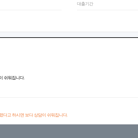
대출기간
이 쉬워집니다.
렸다고 하시면 보다 상담이 쉬워집니다.