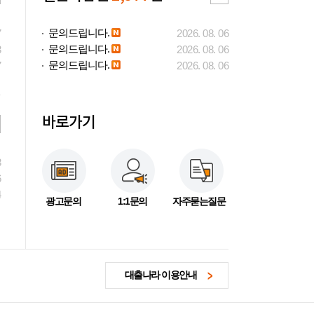
문의드립니다.
7
2026. 08. 06
문의드립니다.
3
2026. 08. 06
문의드립니다.
7
2026. 08. 06
바로가기
3
6
4
광고문의
1:1문의
자주묻는질문
대출나라 이용안내