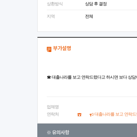
상환방식
상담 후 결정
지역
전체
부가설명
☎ 대출나라를 보고 연락드렸다고 하시면 보다 상담
업체명
연락처
대출나라를 보고 연락드
※ 유의사항