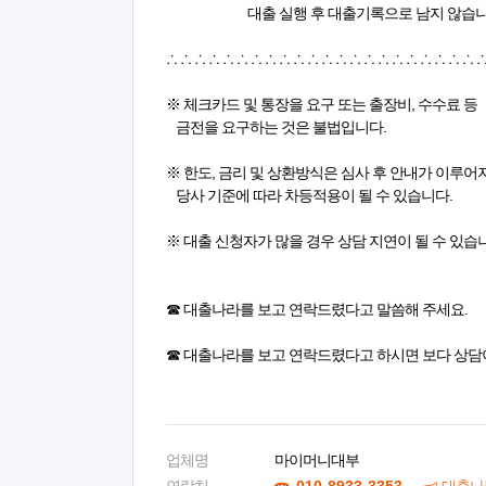
대출 실행 후 대출기록으로 남지 않습니
∴ ∴ ∴ ∴ ∴ ∴ ∴ ∴ ∴ ∴ ∴ ∴ ∴ ∴ ∴ ∴ ∴ ∴ ∴ ∴ ∴ ∴ ∴
※ 체크카드 및 통장을 요구 또는 출장비, 수수료 등
금전을 요구하는 것은 불법입니다.
※ 한도, 금리 및 상환방식은 심사 후 안내가 이루어
당사 기준에 따라 차등적용이 될 수 있습니다.
※ 대출 신청자가 많을 경우 상담 지연이 될 수 있습
☎ 대출나라를 보고 연락드렸다고 말씀해 주세요.
☎ 대출나라를 보고 연락드렸다고 하시면 보다 상담
업체명
마이머니대부