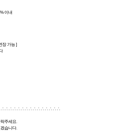
20% 이내
연장 가능 ]
다
 ∴ ∴ ∴ ∴ ∴ ∴ ∴ ∴ ∴ ∴ ∴ ∴ ∴ ∴ ∴
락주세요.
겠습니다.