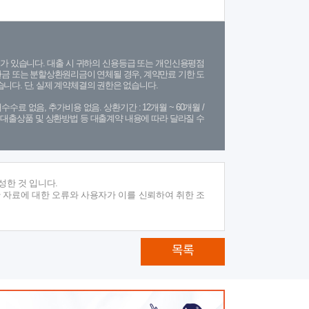
가 있습니다. 대출 시 귀하의 신용등급 또는 개인신용평점
금 또는 분할상환원리금이 연체될 경우, 계약만료 기한 도
니다. 단, 실제 계약체결의 권한은 없습니다.
수수료 없음, 추가비용 없음. 상환기간 : 12개월 ~ 60개월 /
(단, 대출상품 및 상환방법 등 대출계약 내용에 따라 달라질 수
성한 것 입니다.
 자료에 대한 오류와 사용자가 이를 신뢰하여 취한 조
목록