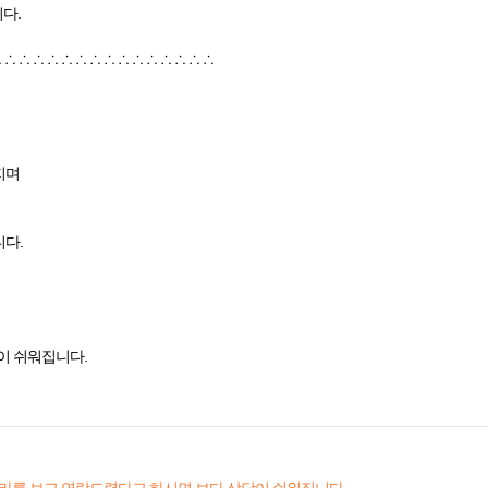
다.
 ∴ ∴ ∴ ∴ ∴ ∴ ∴ ∴ ∴ ∴ ∴ ∴ ∴ ∴ ∴
지며
니다.
이 쉬워집니다.