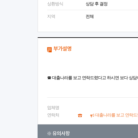
상환방식
상담 후 결정
지역
전체
부가설명
☎ 대출나라를 보고 연락드렸다고 하시면 보다 상담
업체명
연락처
대출나라를 보고 연락드
※ 유의사항