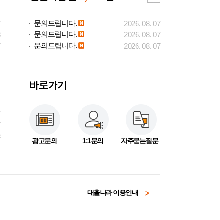
문의드립니다.
7
2026. 08. 07
문의드립니다.
3
2026. 08. 07
문의드립니다.
7
2026. 08. 07
바로가기
7
7
3
광고문의
1:1문의
자주묻는질문
대출나라 이용안내