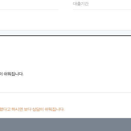
대출기간
이 쉬워집니다.
렸다고 하시면 보다 상담이 쉬워집니다.