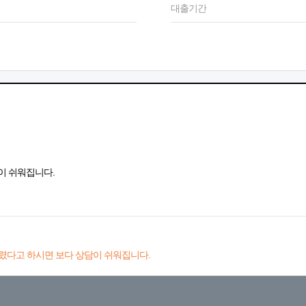
대출기간
이 쉬워집니다.
렸다고 하시면 보다 상담이 쉬워집니다.