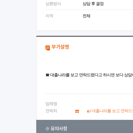
상환방식
상담 후 결정
지역
전체
부가설명
☎ 대출나라를 보고 연락드렸다고 하시면 보다 상담
업체명
연락처
대출나라를 보고 연락드
※ 유의사항