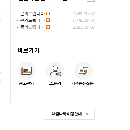
문의드립니다.
7
2026. 08. 07
문의드립니다.
3
2026. 08. 07
문의드립니다.
7
2026. 08. 07
바로가기
7
7
3
광고문의
1:1문의
자주묻는질문
대출나라 이용안내