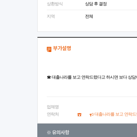
상환방식
상담 후 결정
지역
전체
부가설명
☎ 대출나라를 보고 연락드렸다고 하시면 보다 상담
업체명
연락처
대출나라를 보고 연락드
※ 유의사항