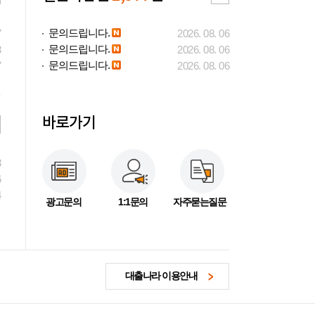
문의드립니다.
7
2026. 08. 06
문의드립니다.
3
2026. 08. 06
문의드립니다.
7
2026. 08. 06
바로가기
3
6
4
광고문의
1:1문의
자주묻는질문
대출나라 이용안내