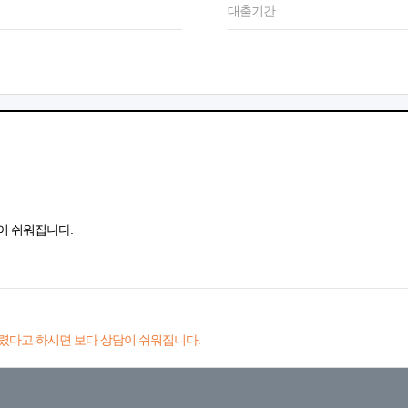
대출기간
이 쉬워집니다.
렸다고 하시면 보다 상담이 쉬워집니다.