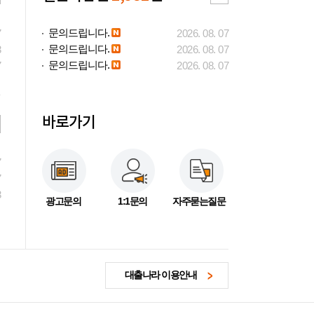
문의드립니다.
7
2026. 08. 07
문의드립니다.
3
2026. 08. 07
문의드립니다.
7
2026. 08. 07
바로가기
7
7
3
광고문의
1:1문의
자주묻는질문
대출나라 이용안내