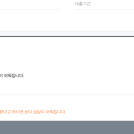
대출기간
이 쉬워집니다.
렸다고 하시면 보다 상담이 쉬워집니다.