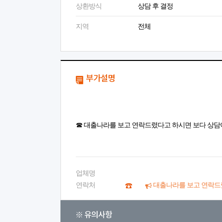
상환방식
상담 후 결정
지역
전체
부가설명
☎ 대출나라를 보고 연락드렸다고 하시면 보다 상담
업체명
연락처
대출나라를 보고 연락드
※ 유의사항