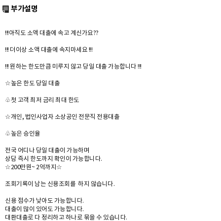
부가설명
!!!아직도 소액 대출에 속고 계신가요??
!!! 더이상 소액 대출에 속지마세요 !!!
!!! 원하는 한도만큼 미루지 않고 당일 대출 가능합니다 !!!
☆높은 한도 당일 대출
♧첫 고객 최저 금리 최대 한도
☆개인, 법인사업자 소상공인 전문직 전용대출
♧높은 승인율
전국 어디나 당일 대출이 가능하며
상담 즉시 한도까지 확인이 가능합니다.
☆200만원~ 2억까지☆
조회기록이 남는 신용조회를 하지 않습니다.
신용 점수가 낮아도 가능합니다.
대출이 많이 있어도 가능합니다.
대환대출로 다 정리하고 하나로 묶을 수 있습니다.