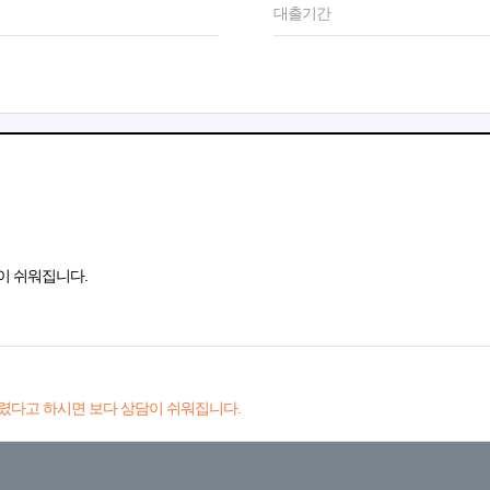
대출기간
이 쉬워집니다.
렸다고 하시면 보다 상담이 쉬워집니다.