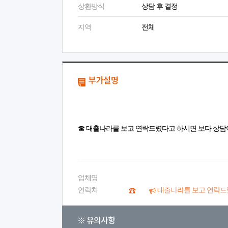
상환방식
상담 후 결정
지역
전체
부가설명
☎ 대출나라를 보고 연락드렸다고 하시면 보다 상담
업체명
연락처
대출나라를 보고 연락드
※ 유의사항