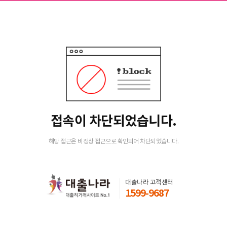
접속이 차단되었습니다.
해당 접근은 비정상 접근으로 확인되어 차단되었습니다.
대출나라 고객센터
1599-9687