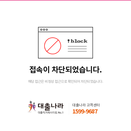
접속이 차단되었습니다.
해당 접근은 비정상 접근으로 확인되어 차단되었습니다.
대출나라 고객센터
1599-9687