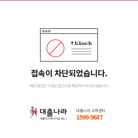
접속이 차단되었습니다.
해당 접근은 비정상 접근으로 확인되어 차단되었습니다.
대출나라 고객센터
1599-9687