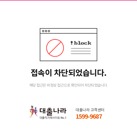
접속이 차단되었습니다.
해당 접근은 비정상 접근으로 확인되어 차단되었습니다.
대출나라 고객센터
1599-9687