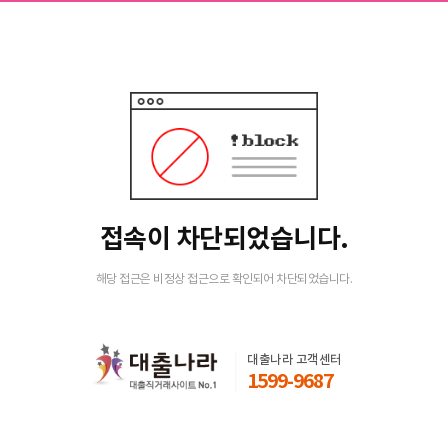
접속이 차단되었습니다.
해당 접근은 비정상 접근으로 확인되어 차단되었습니다.
대출나라 고객센터
1599-9687