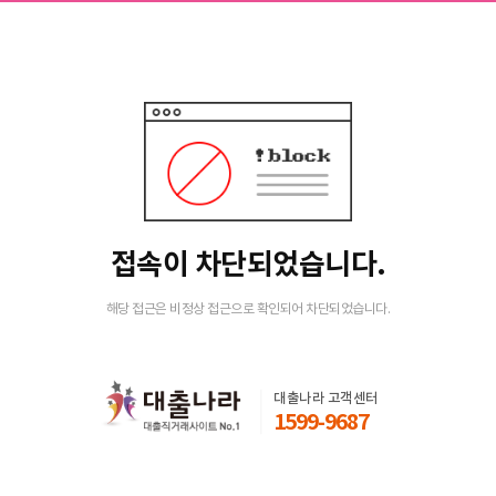
접속이 차단되었습니다.
해당 접근은 비정상 접근으로 확인되어 차단되었습니다.
대출나라 고객센터
1599-9687