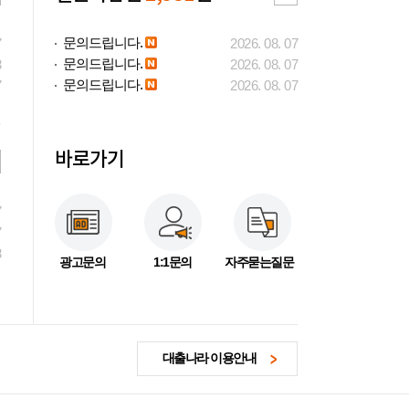
문의드립니다.
7
2026. 08. 07
문의드립니다.
3
2026. 08. 07
문의드립니다.
7
2026. 08. 07
바로가기
7
7
3
광고문의
1:1문의
자주묻는질문
대출나라 이용안내