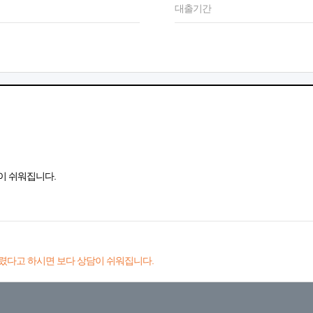
대출기간
이 쉬워집니다.
렸다고 하시면 보다 상담이 쉬워집니다.