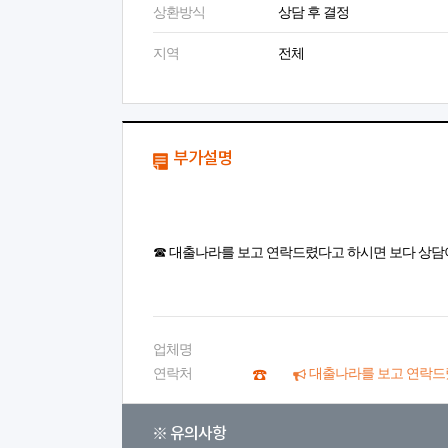
상환방식
상담 후 결정
지역
전체
부가설명
☎ 대출나라를 보고 연락드렸다고 하시면 보다 상담
업체명
연락처
대출나라를 보고 연락드
※ 유의사항