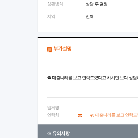
상환방식
상담 후 결정
지역
전체
부가설명
☎ 대출나라를 보고 연락드렸다고 하시면 보다 상담
업체명
연락처
대출나라를 보고 연락드
※ 유의사항