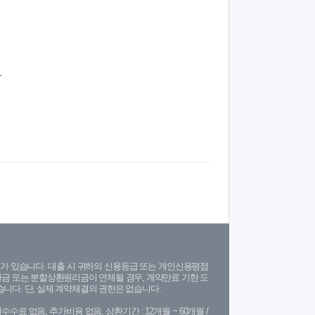
.
가 있습니다. 대출 시 귀하의 신용등급 또는 개인신용평점
금 또는 분할상환원리금이 연체될 경우, 계약만료 기한 도
니다. 단, 실제 계약체결의 권한은 없습니다.
수수료 없음, 추가비용 없음. 상환기간 : 12개월 ~ 60개월 /