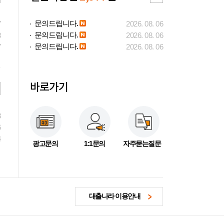
문의드립니다.
7
2026. 08. 06
문의드립니다.
3
2026. 08. 06
문의드립니다.
7
2026. 08. 06
바로가기
3
6
4
광고문의
1:1문의
자주묻는질문
대출나라 이용안내