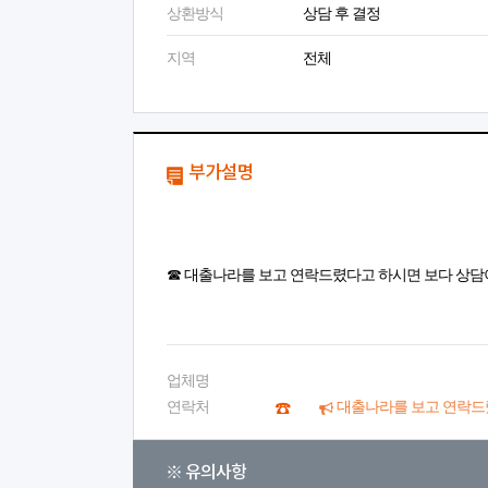
상환방식
상담 후 결정
지역
전체
부가설명
☎ 대출나라를 보고 연락드렸다고 하시면 보다 상담
업체명
연락처
대출나라를 보고 연락드
※ 유의사항