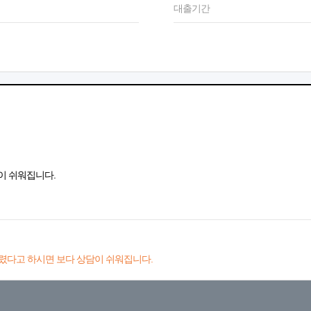
대출기간
이 쉬워집니다.
렸다고 하시면 보다 상담이 쉬워집니다.