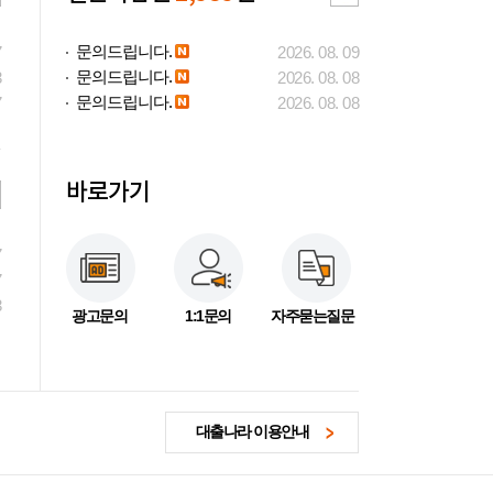
문의드립니다.
7
2026. 08. 09
문의드립니다.
3
2026. 08. 08
문의드립니다.
7
2026. 08. 08
바로가기
7
7
3
광고문의
1:1문의
자주묻는질문
대출나라 이용안내