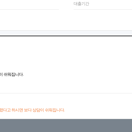
대출기간
이 쉬워집니다.
렸다고 하시면 보다 상담이 쉬워집니다.