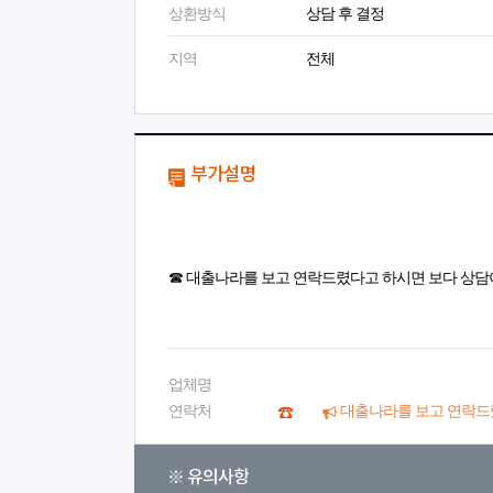
상환방식
상담 후 결정
지역
전체
부가설명
☎ 대출나라를 보고 연락드렸다고 하시면 보다 상담
업체명
연락처
대출나라를 보고 연락드
※ 유의사항