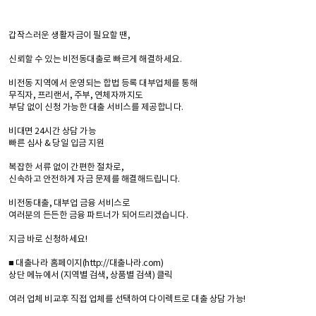
갑작스러운 생활자금이 필요할 땐,
신뢰할 수 있는 비전동대출로 빠르게 해결하세요.
비전동 지역에서 운영되는 합법 등록 대부업체를 통해
무직자, 프리랜서, 주부, 연체자까지도
부담 없이 신청 가능한 대출 서비스를 제공합니다.
비대면 24시간 상담 가능
빠른 심사 & 당일 입금 지원
복잡한 서류 없이 간편한 절차로,
신속하고 안전하게 자금 문제를 해결해드립니다.
비전동대출, 대부업 금융 서비스로
여러분의 든든한 금융 파트너가 되어드리겠습니다.
지금 바로 신청하세요!
■ 대출나라 홈페이지(http://대출나라.com)
상단 메뉴에서 (지역별 검색, 상품별 검색) 클릭
여러 업체 비교후 직접 업체를 선택하여 다이렉트로 대출 상담 가능!