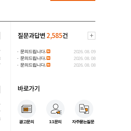
질문과답변
2,585
건
문의드립니다.
7
2026. 08. 09
문의드립니다.
3
2026. 08. 08
문의드립니다.
7
2026. 08. 08
바로가기
7
7
3
광고문의
1:1문의
자주묻는질문