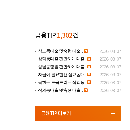
금융TIP
1,302
건
삼도동대출 맞춤형 대출 ..
2026. 08. 07
삼덕동대출 편안하게 대출..
2026. 08. 07
삼남동당일 편안하게 대출..
2026. 08. 07
자금이 필요할땐 삼교동대..
2026. 08. 07
급한돈 도움드리는 삼괴동..
2026. 08. 07
삼계동대출 맞춤형 대출 ..
2026. 08. 07
금융TIP 더보기