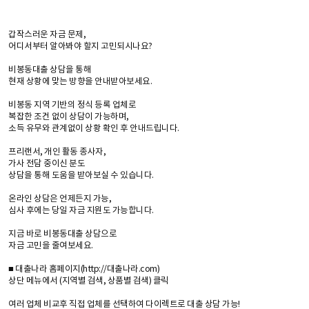
갑작스러운 자금 문제,
어디서부터 알아봐야 할지 고민되시나요?
비봉동대출 상담을 통해
현재 상황에 맞는 방향을 안내받아보세요.
비봉동 지역 기반의 정식 등록 업체로
복잡한 조건 없이 상담이 가능하며,
소득 유무와 관계없이 상황 확인 후 안내드립니다.
프리랜서, 개인 활동 종사자,
가사 전담 중이신 분도
상담을 통해 도움을 받아보실 수 있습니다.
온라인 상담은 언제든지 가능,
심사 후에는 당일 자금 지원도 가능합니다.
지금 바로 비봉동대출 상담으로
자금 고민을 줄여보세요.
■ 대출나라 홈페이지(http://대출나라.com)
상단 메뉴에서 (지역별 검색, 상품별 검색) 클릭
여러 업체 비교후 직접 업체를 선택하여 다이렉트로 대출 상담 가능!