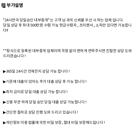
부가설명
"24시전국 당일승인 대부중개" 는 고객 님 과의 신뢰를 우선 시 하는 업체 입니다.
당일 상담 후 최대 500만원 수령 가능 현금수령자 , 프리랜서 , 소득만 있다면 가능합니
다!!
**정식으로 등록된 대부중개 업체이며 걱정 없이 편하게 연락주시면 친절한 상담 도와
드리겠습니다 !
▶365일 24시간 언제든지 상담 가능 합니다 !
▶기존에 대출이 있어도 추가 대출 상담 후 가능 합니다 !
▶최저 금리로 당일 대출 상담 가능 합니다 !
▶신용 무관 하게 당일 승인 당일 대출 상담 가능합니다 !
▶간단한 절차로 상담 진행 도와 드리고 있습니다 !
▶개인정보 이용 법률에 의한 비밀 보장, 절대 비밀 보장해드립니다 !