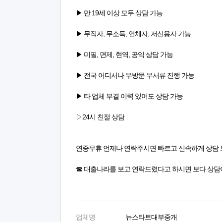
▶ 만 19세 이상 모두 상담 가능
▶ 무직자, 무소득, 연체자, 저신용자 가능
▶ 미필, 면제, 현역, 공익 상담 가능
▶ 전국 어디서나 무방문 무서류 진행 가능
▶ 타 업체 부결 이력 있어도 상담 가능
▷24시 친절 상담
연중무휴 언제나 연락주시면 빠르고 신속하게 상담
☎ 대출나라를 보고 연락드렸다고 하시면 보다 상담
업체명
뉴스타트대부중개