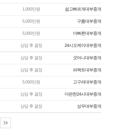
1,000만원
쉽고빠르게대부중개
5,000만원
구름대부중개
5,000만원
더빠른대부중개
상담 후 결정
24시오케이대부중개
상담 후 결정
굿머니대부중개
상담 후 결정
퍼팩트대부중개
5,000만원
고구려대부중개
상담 후 결정
더편한24시대부중개
상담 후 결정
성우대부중개