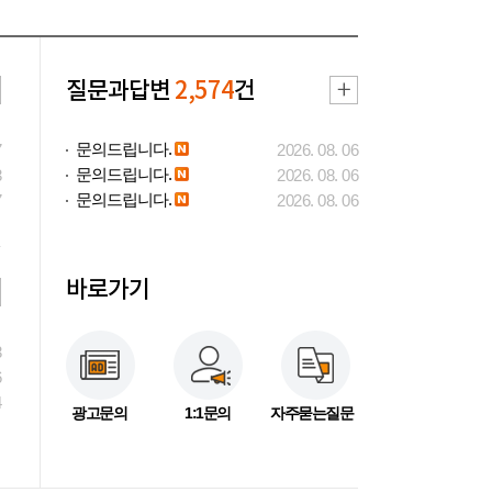
질문과답변
2,574
건
문의드립니다.
7
2026. 08. 06
문의드립니다.
3
2026. 08. 06
문의드립니다.
7
2026. 08. 06
바로가기
3
6
4
광고문의
1:1문의
자주묻는질문