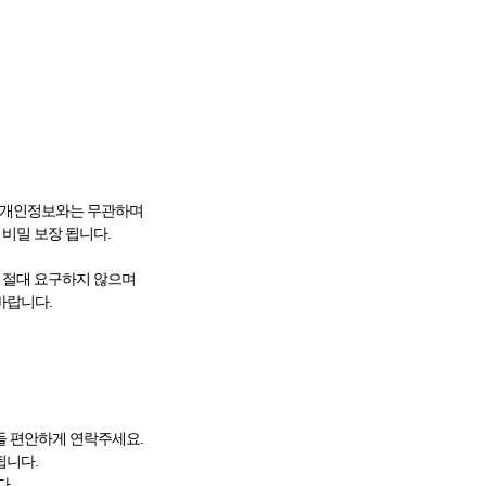
권 개인정보와는 무관하며
 비밀 보장 됩니다.
를 절대 요구하지 않으며
바랍니다.
들 편안하게 연락주세요.
됩니다.
다.