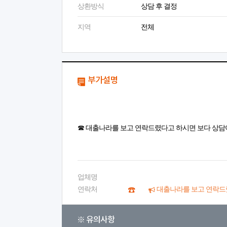
상환방식
상담 후 결정
지역
전체
부가설명
☎ 대출나라를 보고 연락드렸다고 하시면 보다 상담
업체명
연락처
대출나라를 보고 연락드
※ 유의사항