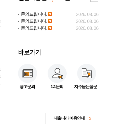
문의드립니다.
7
2026. 08. 06
문의드립니다.
3
2026. 08. 06
문의드립니다.
7
2026. 08. 06
바로가기
3
6
4
광고문의
1:1문의
자주묻는질문
대출나라 이용안내