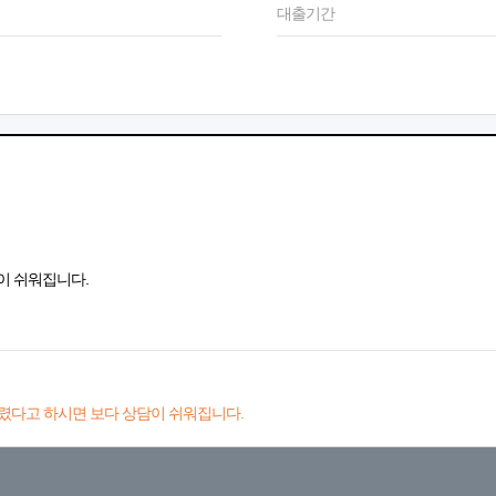
대출기간
이 쉬워집니다.
렸다고 하시면 보다 상담이 쉬워집니다.