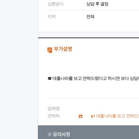
상환방식
상담 후 결정
지역
전체
부가설명
☎ 대출나라를 보고 연락드렸다고 하시면 보다 상담
업체명
연락처
대출나라를 보고 연락드
※ 유의사항