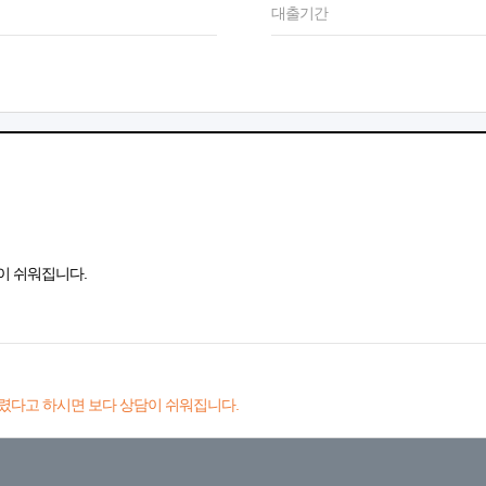
대출기간
이 쉬워집니다.
렸다고 하시면 보다 상담이 쉬워집니다.