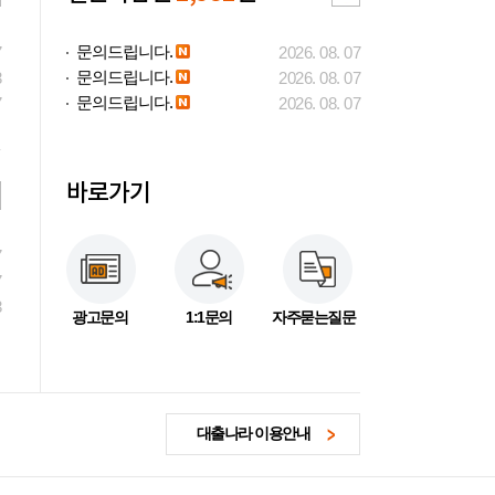
문의드립니다.
7
2026. 08. 07
문의드립니다.
3
2026. 08. 07
문의드립니다.
7
2026. 08. 07
바로가기
7
7
3
광고문의
1:1문의
자주묻는질문
대출나라 이용안내