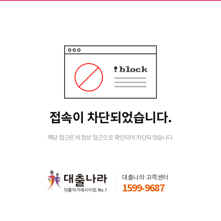
접속이 차단되었습니다.
해당 접근은 비정상 접근으로 확인되어 차단되었습니다.
대출나라 고객센터
1599-9687