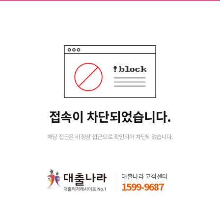
접속이 차단되었습니다.
해당 접근은 비정상 접근으로 확인되어 차단되었습니다.
대출나라 고객센터
1599-9687